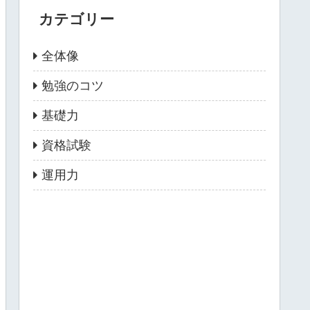
カテゴリー
全体像
勉強のコツ
基礎力
資格試験
運用力