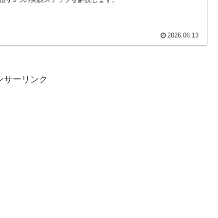
2026.06.13
ンサーリンク