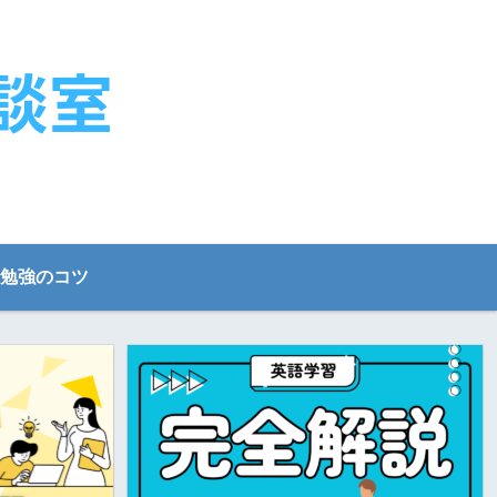
勉強のコツ