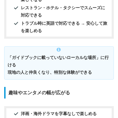
レストラン・ホテル・タクシーでスムーズに
対応できる
トラブル時に英語で対応できる → 安心して旅
を楽しめる
「ガイドブックに載っていないローカルな場所」に行
ける
現地の人と仲良くなり、特別な体験ができる
趣味やエンタメの幅が広がる
洋画・海外ドラマを字幕なしで楽しめる