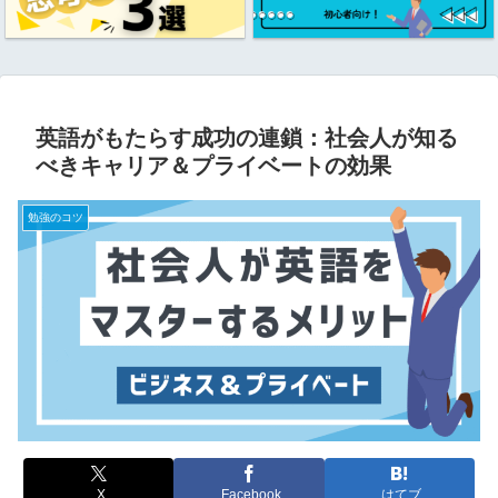
英語がもたらす成功の連鎖：社会人が知る
べきキャリア＆プライベートの効果
勉強のコツ
X
Facebook
はてブ