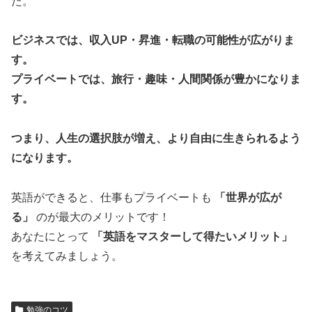
た。
ビジネスでは、収入UP・昇進・転職の可能性が広がりま
す。
プライベートでは、旅行・趣味・人間関係が豊かになりま
す。
つまり、人生の選択肢が増え、より自由に生きられるよう
になります。
英語ができると、仕事もプライベートも
「世界が広が
る」
のが最大のメリットです！
あなたにとって
「英語をマスターして得たいメリット」
を考えてみましょう。
勉強のコツ