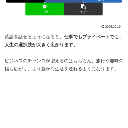
LINE
コピー
2025.10.19
英語を話せるようになると、
仕事でもプライベートでも、
人生の選択肢が大きく広がります。
ビジネスのチャンスが増えるのはもちろん、旅行や趣味の
幅も広がり、より豊かな生活を送れるようになります。