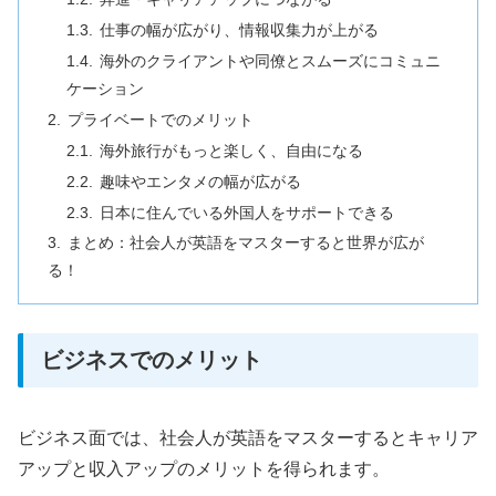
仕事の幅が広がり、情報収集力が上がる
海外のクライアントや同僚とスムーズにコミュニ
ケーション
プライベートでのメリット
海外旅行がもっと楽しく、自由になる
趣味やエンタメの幅が広がる
日本に住んでいる外国人をサポートできる
まとめ：社会人が英語をマスターすると世界が広が
る！
ビジネスでのメリット
ビジネス面では、社会人が英語をマスターするとキャリア
アップと収入アップのメリットを得られます。