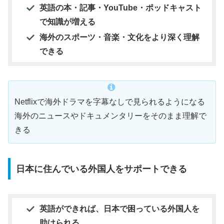
英語の本・記事・YouTube・ポッドキャスト
で知識が増える
海外のスポーツ・音楽・文化をより深く理解
できる
Netflixで海外ドラマを字幕なしで見られるようになる
海外のニュースやドキュメンタリーをそのまま理解で
きる
日本に住んでいる外国人をサポートできる
英語ができれば、日本で困っている外国人を
助けられる