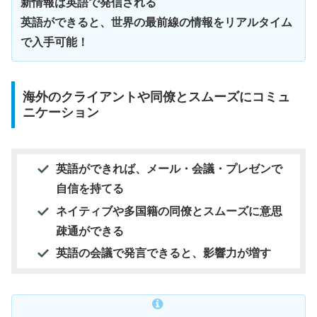
新情報は英語で発信される
英語ができると、世界の最前線の情報をリアルタイム
で入手可能！
海外のクライアントや同僚とスムーズにコミュ
ニケーション
英語ができれば、メール・会議・プレゼンで
自信を持てる
ネイティブや多国籍の同僚とスムーズに意思
疎通ができる
英語の会議で発言できると、影響力が増す