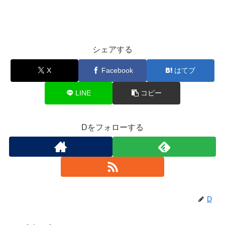
シェアする
X
Facebook
はてブ
LINE
コピー
Dをフォローする
D