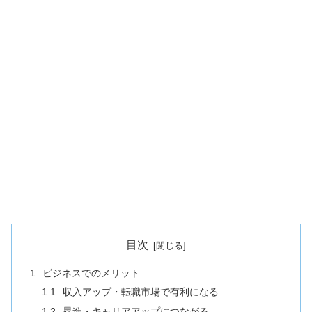
目次
ビジネスでのメリット
収入アップ・転職市場で有利になる
昇進・キャリアアップにつながる