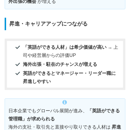
外出張の機会
が増える
昇進・キャリアアップにつながる
「英語ができる人材」は希少価値が高い
→ 上
司や経営層からの評価UP
海外出張・駐在のチャンスが増える
英語ができるとマネージャー・リーダー職に
昇進しやすい
日本企業でもグローバル展開が進み、
「英語ができる
管理職」が求められる
海外の支社・取引先と直接やり取りできる人材は
昇進