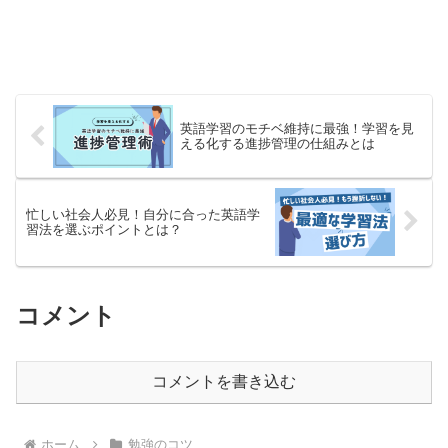
英語学習のモチベ維持に最強！学習を見
える化する進捗管理の仕組みとは
忙しい社会人必見！自分に合った英語学
習法を選ぶポイントとは？
コメント
コメントを書き込む
ホーム
勉強のコツ