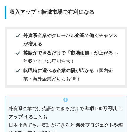
収入アップ・転職市場で有利になる
外資系企業やグローバル企業で働くチャンス
が増える
英語ができるだけで「市場価値」が上がる
→
年収アップの可能性大！
転職時に選べる企業の幅が広がる
（国内企
業・海外企業どちらもOK）
外資系企業では英語ができるだけで
年収100万円以上
アップ
することも
日本企業でも、英語ができると
海外プロジェクトや海