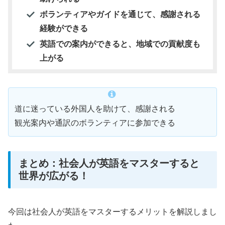
ボランティアやガイドを通じて、感謝される
経験ができる
英語での案内ができると、地域での貢献度も
上がる
道に迷っている外国人を助けて、感謝される
観光案内や通訳のボランティアに参加できる
まとめ：社会人が英語をマスターすると
世界が広がる！
今回は社会人が英語をマスターするメリットを解説しまし