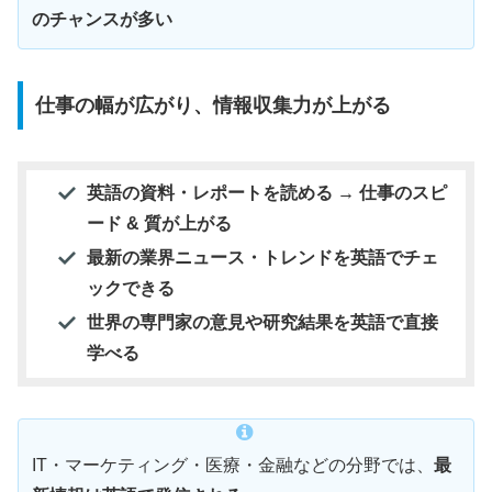
のチャンスが多い
仕事の幅が広がり、情報収集力が上がる
英語の資料・レポートを読める → 仕事のスピ
ード & 質が上がる
最新の業界ニュース・トレンドを英語でチェ
ックできる
世界の専門家の意見や研究結果を英語で直接
学べる
IT・マーケティング・医療・金融などの分野では、
最