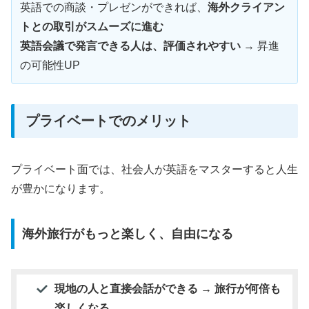
英語での商談・プレゼンができれば、
海外クライアン
トとの取引がスムーズに進む
英語会議で発言できる人は、評価されやすい
→ 昇進
の可能性UP
プライベートでのメリット
プライベート面では、社会人が英語をマスターすると人生
が豊かになります。
海外旅行がもっと楽しく、自由になる
現地の人と直接会話ができる → 旅行が何倍も
楽しくなる