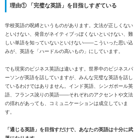
理由① 「完璧な英語」を目指しすぎている
学校英語の呪縛というものがあります。文法が正しくない
といけない、発音がネイティブっぽくないといけない、難
しい単語を知っていないといけない——こういった思い込
みが、英語を「ハードルの高いもの」にしています。
でも現実のビジネス英語は違います。世界中のビジネスパ
ーソンが英語を話していますが、みんな完璧な英語を話し
ているわけではありません。インド英語、シンガポール英
語、フランス訛りの英語——それぞれのアクセントや文法
の揺れがあっても、コミュニケーションは成立していま
す。
「通じる英語」を目指すだけで、あなたの英語は十分に武