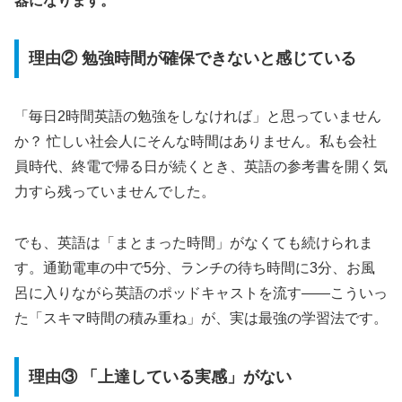
器になります。
理由② 勉強時間が確保できないと感じている
「毎日2時間英語の勉強をしなければ」と思っていません
か？ 忙しい社会人にそんな時間はありません。私も会社
員時代、終電で帰る日が続くとき、英語の参考書を開く気
力すら残っていませんでした。
でも、英語は「まとまった時間」がなくても続けられま
す。通勤電車の中で5分、ランチの待ち時間に3分、お風
呂に入りながら英語のポッドキャストを流す——こういっ
た「スキマ時間の積み重ね」が、実は最強の学習法です。
理由③ 「上達している実感」がない