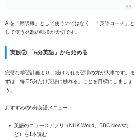
AIを「翻訳機」として使うのではなく、「英語コーチ」と
して使う発想の転換が大切です。
実践② 「5分英語」から始める
完璧な学習計画より、続けられる習慣の方が大事です。ま
ずは「毎日5分だけ英語に触れる」ことを目標にしましょ
う。
おすすめの5分英語メニュー：
英語のニュースアプリ（NHK World、BBC Newsな
ど）を1本読む