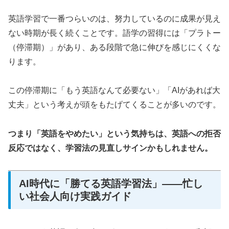
英語学習で一番つらいのは、努力しているのに成果が見え
ない時期が長く続くことです。語学の習得には「プラトー
（停滞期）」があり、ある段階で急に伸びを感じにくくな
ります。
この停滞期に「もう英語なんて必要ない」「AIがあれば大
丈夫」という考えが頭をもたげてくることが多いのです。
つまり「英語をやめたい」という気持ちは、英語への拒否
反応ではなく、学習法の見直しサインかもしれません。
AI時代に「勝てる英語学習法」——忙し
い社会人向け実践ガイド