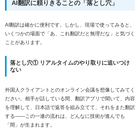
AI翻訳に頼りきることの「落とし穴」
AI翻訳は確かに便利です。しかし、現場で使ってみると、
いくつかの場面で「あ、これ翻訳だと無理だな」と気づく
ことがあります。
落とし穴① リアルタイムのやり取りに追いつけ
ない
外国人クライアントとのオンライン会議を想像してみてく
ださい。相手が話している間、翻訳アプリで聞いて、内容
を理解して、日本語で返答を組み立てて、それをまた翻訳
する——この一連の流れは、どんなに技術が進んでも
「間」が生まれます。