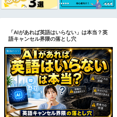
「AIがあれば英語はいらない」は本当？英
語キャンセル界隈の落とし穴
勉強のコツ