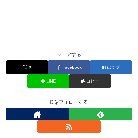
シェアする
X
Facebook
はてブ
LINE
コピー
Dをフォローする