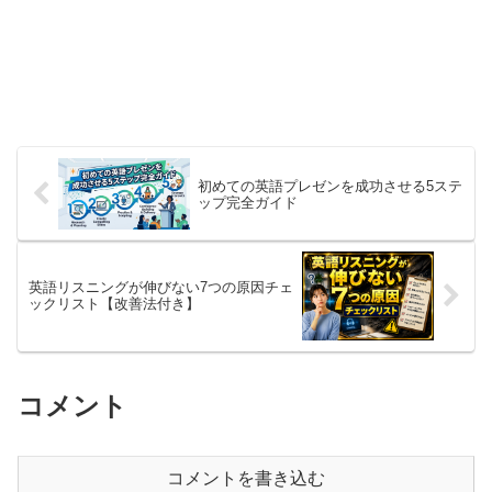
初めての英語プレゼンを成功させる5ステ
ップ完全ガイド
英語リスニングが伸びない7つの原因チェ
ックリスト【改善法付き】
コメント
コメントを書き込む