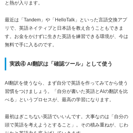
と熱が入ります。
最近は「Tandem」や「HelloTalk」といった言語交換アプ
リで、英語ネイティブと日本語を教え合うこともできま
す。お金をかけずに生きた英語を練習できる環境が、今は
無料で手に入るのです。
実践④ AI翻訳は「確認ツール」として使う
AI翻訳を使うなら、まず自分で英語を作ってみてから使う
習慣をつけましょう。「自分が書いた英語とAIの翻訳を比
べる」というプロセスが、最高の学習になります。
最初はぎこちない英語でいいんです。大事なのは「自分の
頭で英語を考えようとすること」。その積み重ねが、じわ