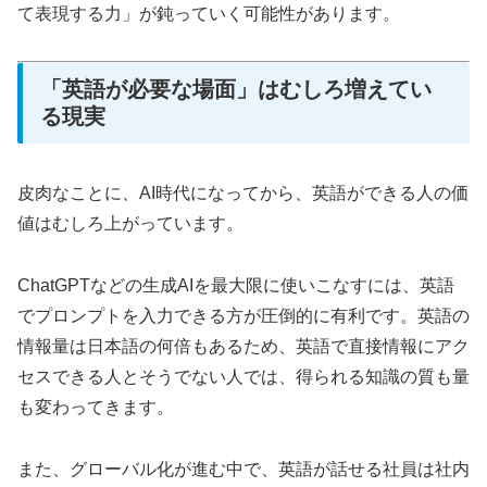
て表現する力」が鈍っていく可能性があります。
「英語が必要な場面」はむしろ増えてい
る現実
皮肉なことに、AI時代になってから、英語ができる人の価
値はむしろ上がっています。
ChatGPTなどの生成AIを最大限に使いこなすには、英語
でプロンプトを入力できる方が圧倒的に有利です。英語の
情報量は日本語の何倍もあるため、英語で直接情報にアク
セスできる人とそうでない人では、得られる知識の質も量
も変わってきます。
また、グローバル化が進む中で、英語が話せる社員は社内