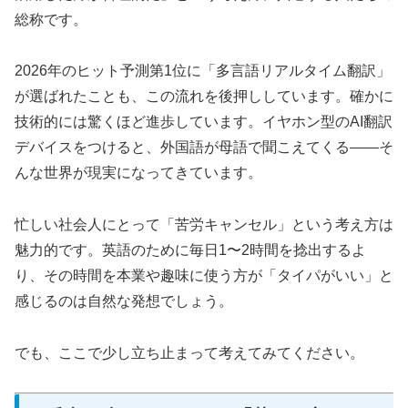
総称です。
2026年のヒット予測第1位に「多言語リアルタイム翻訳」
が選ばれたことも、この流れを後押ししています。確かに
技術的には驚くほど進歩しています。イヤホン型のAI翻訳
デバイスをつけると、外国語が母語で聞こえてくる——そ
んな世界が現実になってきています。
忙しい社会人にとって「苦労キャンセル」という考え方は
魅力的です。英語のために毎日1〜2時間を捻出するよ
り、その時間を本業や趣味に使う方が「タイパがいい」と
感じるのは自然な発想でしょう。
でも、ここで少し立ち止まって考えてみてください。