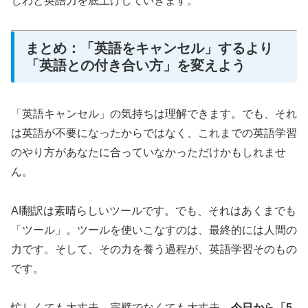
じわと英語力を底上げしていきます。
まとめ：「英語をキャンセル」するより
「英語との付き合い方」を変えよう
「英語キャンセル」の気持ちは理解できます。でも、それ
は英語が不要になったからではなく、これまでの英語学習
のやり方があなたに合っていなかっただけかもしれませ
ん。
AI翻訳は素晴らしいツールです。でも、それはあくまでも
「ツール」。ツールを使いこなすのは、最終的には人間の
力です。そして、その力を養う過程が、英語学習そのもの
です。
忙しくても大丈夫。完璧でなくても大丈夫。
今日から「5