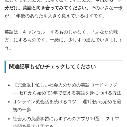
分だけ」英語と向き合ってみてください。
その小さな一歩
が、1年後のあなたを大きく変えているはずです。
英語は「キャンセル」するものじゃなく、「あなたの味
方」にするものです。一緒に、少しずつ進んでいきましょ
う。
関連記事もぜひチェックしてください
【完全版】忙しい社会人のための英語ロードマップ
──ゼロから始めて1年で使える英語を身につける方法
オンライン英会話を続けるコツ──週1回から始める最
初の一歩
社会人の英語学習におすすめのアプリ10選──スキマ
時間を最大活用する