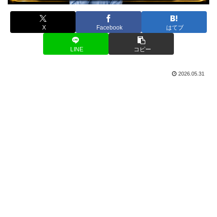
X
Facebook
はてブ
LINE
コピー
2026.05.31