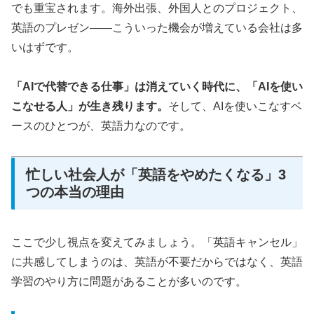
でも重宝されます。海外出張、外国人とのプロジェクト、
英語のプレゼン——こういった機会が増えている会社は多
いはずです。
「AIで代替できる仕事」は消えていく時代に、「AIを使い
こなせる人」が生き残ります。
そして、AIを使いこなすベ
ースのひとつが、英語力なのです。
忙しい社会人が「英語をやめたくなる」3
つの本当の理由
ここで少し視点を変えてみましょう。「英語キャンセル」
に共感してしまうのは、英語が不要だからではなく、英語
学習のやり方に問題があることが多いのです。