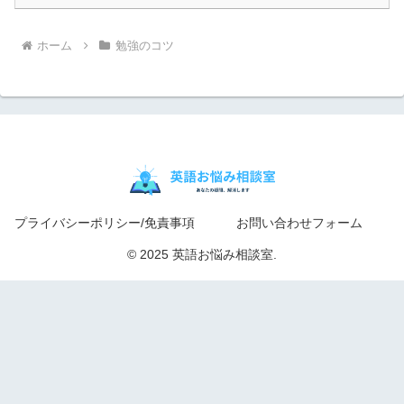
ホーム
勉強のコツ
プライバシーポリシー/免責事項
お問い合わせフォーム
© 2025 英語お悩み相談室.