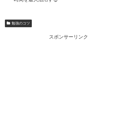
勉強のコツ
スポンサーリンク