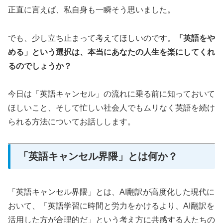
正直に言えば、私自身も一瞬そう思いました。
でも、少し立ち止まって考えてほしいのです。
「英語をや
める」という選択は、本当にあなたの人生を楽にしてくれ
るのでしょうか？
今日は「英語キャンセル」の流れに乗る前に知っておいて
ほしいこと、そして忙しい社会人でもムリなく英語を続け
られる方法についてお話しします。
「英語キャンセル界隈」とは何か？
「英語キャンセル界隈」とは、AI翻訳が高度化した現代に
おいて、「英語学習に時間と労力をかけるより、AI翻訳を
活用した方が合理的だ」という考え方に共感する人たちの