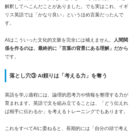
解釈してへこんだことがありました。でも実はこれ、イギ
リス英語では「かなり良い」というほめ言葉だったんで
す。
AIはこういった文化的文脈を完全には補えません。
人間関
係を作るのは、最終的に「言葉の背景にある理解」だから
です。
落とし穴③ AI頼りは「考える力」を奪う
英語を学ぶ過程には、論理的思考力や情報を整理する力が
育まれます。英語で文を組み立てることは、「どう伝えれ
ば相手に伝わるか」を考えるトレーニングでもあります。
これをすべてAIに委ねると、長期的には「自分の頭で考え