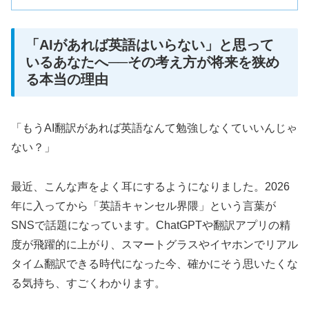
「AIがあれば英語はいらない」と思って
いるあなたへ──その考え方が将来を狭め
る本当の理由
「もうAI翻訳があれば英語なんて勉強しなくていいんじゃ
ない？」
最近、こんな声をよく耳にするようになりました。2026
年に入ってから「英語キャンセル界隈」という言葉が
SNSで話題になっています。ChatGPTや翻訳アプリの精
度が飛躍的に上がり、スマートグラスやイヤホンでリアル
タイム翻訳できる時代になった今、確かにそう思いたくな
る気持ち、すごくわかります。