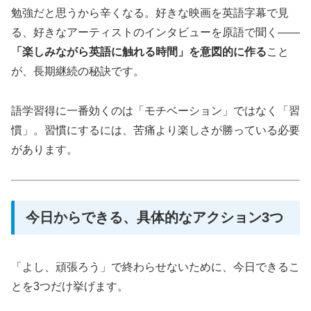
勉強だと思うから辛くなる。好きな映画を英語字幕で見
る、好きなアーティストのインタビューを原語で聞く——
「楽しみながら英語に触れる時間」を意図的に作る
こと
が、長期継続の秘訣です。
語学習得に一番効くのは「モチベーション」ではなく「習
慣」。習慣にするには、苦痛より楽しさが勝っている必要
があります。
今日からできる、具体的なアクション3つ
「よし、頑張ろう」で終わらせないために、今日できるこ
とを3つだけ挙げます。