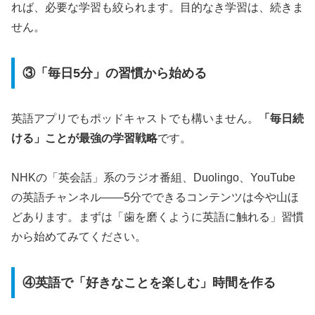
れば、必要な学習も絞られます。目的なき学習は、続きま
せん。
③「毎日5分」の習慣から始める
英語アプリでもポッドキャストでも構いません。
「毎日続
ける」ことが最強の学習戦略
です。
NHKの「英会話」系のラジオ番組、Duolingo、YouTube
の英語チャンネル——5分でできるコンテンツは今や山ほ
どあります。まずは「歯を磨くように英語に触れる」習慣
から始めてみてください。
④英語で「好きなことを楽しむ」時間を作る