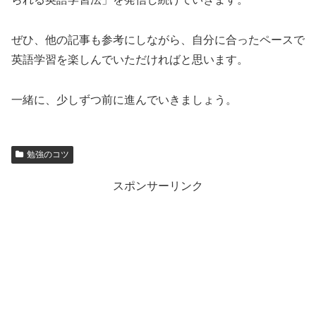
ぜひ、他の記事も参考にしながら、自分に合ったペースで
英語学習を楽しんでいただければと思います。
一緒に、少しずつ前に進んでいきましょう。
勉強のコツ
スポンサーリンク