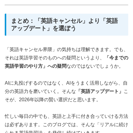
まとめ：「英語キャンセル」より「英語
アップデート」を選ぼう
「英語キャンセル界隈」の気持ちは理解できます。でも、
それは英語学習そのものへの疑問というより、
「今までの
英語学習のやり方」への疑問
なのではないでしょうか。
AIに丸投げするのではなく、AIをうまく活用しながら、自
分の英語力を磨いていく。そんな
「英語アップデート」
こ
そが、2026年以降の賢い選択だと思います。
忙しい毎日の中でも、英語と上手に付き合っていける方法
は必ずあります。このブログでは、そんな「リアルに続け
られる英語学習法」を発信し続けていきます。