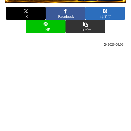
X
Facebook
はてブ
LINE
コピー
2026.06.08