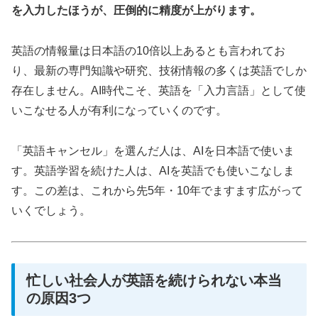
を入力したほうが、圧倒的に精度が上がります。
英語の情報量は日本語の10倍以上あるとも言われてお
り、最新の専門知識や研究、技術情報の多くは英語でしか
存在しません。AI時代こそ、英語を「入力言語」として使
いこなせる人が有利になっていくのです。
「英語キャンセル」を選んだ人は、AIを日本語で使いま
す。英語学習を続けた人は、AIを英語でも使いこなしま
す。この差は、これから先5年・10年でますます広がって
いくでしょう。
忙しい社会人が英語を続けられない本当
の原因3つ