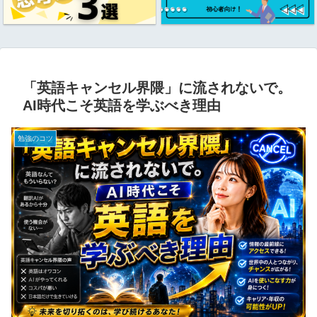
「英語キャンセル界隈」に流されないで。
AI時代こそ英語を学ぶべき理由
勉強のコツ