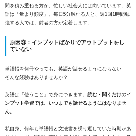
間を積み重ねる方が、忙しい社会人には向いています。英
語は「量より頻度」。毎日5分触れる人と、週1回1時間勉
強する人では、前者の方が定着します。
原因③：インプットばかりでアウトプットをし
ていない
単語帳を何冊やっても、英語が話せるようにならない——
そんな経験はありませんか？
英語は「使うこと」で身につきます。
読む・聞くだけのイ
ンプット学習では、いつまでも話せるようにはなりませ
ん。
私自身、何年も単語帳と文法書を繰り返していた時期があ