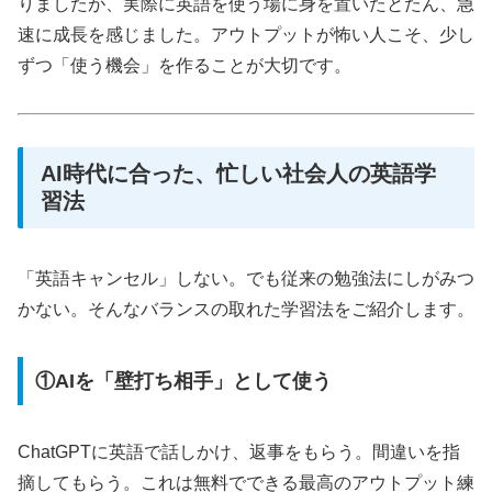
りましたが、実際に英語を使う場に身を置いたとたん、急
速に成長を感じました。アウトプットが怖い人こそ、少し
ずつ「使う機会」を作ることが大切です。
AI時代に合った、忙しい社会人の英語学
習法
「英語キャンセル」しない。でも従来の勉強法にしがみつ
かない。そんなバランスの取れた学習法をご紹介します。
①AIを「壁打ち相手」として使う
ChatGPTに英語で話しかけ、返事をもらう。間違いを指
摘してもらう。これは無料でできる最高のアウトプット練