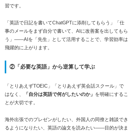
習です。
「英語で日記を書いてChatGPTに添削してもらう」「仕
事のメールをまず自分で書いて、AIに改善案を出してもら
う」——AIを「先生」として活用することで、学習効率は
飛躍的に上がります。
②「必要な英語」から逆算して学ぶ
「とりあえずTOEIC」「とりあえず英会話スクール」で
はなく、
「自分は英語で何がしたいのか」
を明確にするこ
とが大切です。
海外出張でのプレゼンがしたい、外国人の同僚と雑談でき
るようになりたい、英語の論文を読みたい——目的が決ま