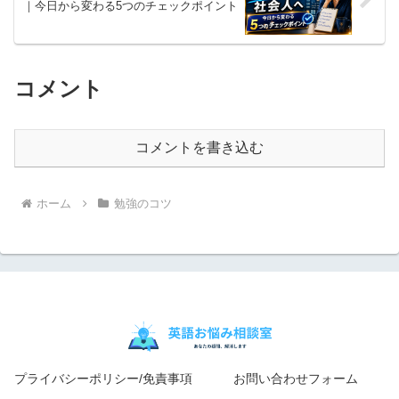
｜今日から変わる5つのチェックポイント
コメント
コメントを書き込む
ホーム
勉強のコツ
プライバシーポリシー/免責事項
お問い合わせフォーム