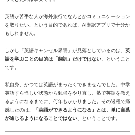
英語が苦手な人が海外旅行でなんとかコミュニケーション
を取りたい、という目的であれば、AI翻訳アプリで十分か
もしれません。
しかし「英語キャンセル界隈」が見落としているのは、
英
語を学ぶことの目的は「翻訳」だけではない
、ということ
です。
私自身、かつては英語がまったくできませんでした。中学
英語すら怪しい状態から勉強をやり直し、塾で英語を教え
るようになるまでに、何年もかかりました。その過程で痛
感したのは、
「英語ができるようになる」とは、単に言葉
が通じるようになることではない
、ということです。