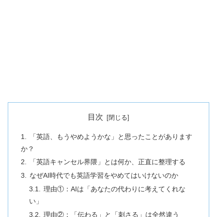
目次
「英語、もうやめようかな」と思ったことがあります
か？
「英語キャンセル界隈」とは何か、正直に整理する
なぜAI時代でも英語学習をやめてはいけないのか
理由①：AIは「あなたの代わりに考えてくれな
い」
理由②：「伝わる」と「刺さる」は全然違う