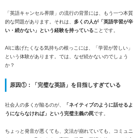
「英語キャンセル界隈」の流行の背景には、もう一つ本質
的な問題があります。それは、
多くの人が「英語学習が辛
い・続かない」という経験を持っている
ことです。
AIに逃げたくなる気持ちの根っこには、「学習が苦しい」
という体験があります。では、なぜ続かないのでしょう
か？
原因①：「完璧な英語」を目指しすぎている
社会人の多くが陥るのが、
「ネイティブのように話せるよ
うにならなければ」という完璧主義の罠
です。
ちょっと発音が悪くても、文法が崩れていても、コミュニ