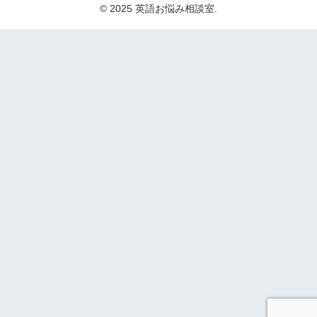
© 2025 英語お悩み相談室.