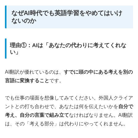
なぜAI時代でも英語学習をやめてはいけ
ないのか
理由①：AIは「あなたの代わりに考えてくれな
い」
AI翻訳が優れているのは、
すでに頭の中にある考えを別の
言語に変換すること
です。
でも仕事の場面を想像してみてください。外国人クライア
ントとの打ち合わせで、あなたは何を伝えたいかを
自分で
考え、自分の言葉で組み立て
なければなりません。AI翻訳
は、その「考える部分」は代わりにやってくれません。