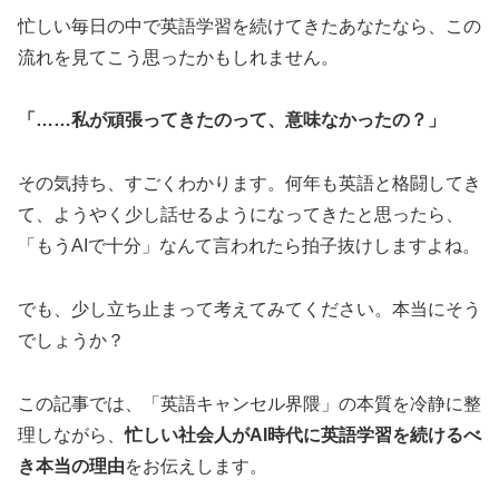
忙しい毎日の中で英語学習を続けてきたあなたなら、この
流れを見てこう思ったかもしれません。
「……私が頑張ってきたのって、意味なかったの？」
その気持ち、すごくわかります。何年も英語と格闘してき
て、ようやく少し話せるようになってきたと思ったら、
「もうAIで十分」なんて言われたら拍子抜けしますよね。
でも、少し立ち止まって考えてみてください。本当にそう
でしょうか？
この記事では、「英語キャンセル界隈」の本質を冷静に整
理しながら、
忙しい社会人がAI時代に英語学習を続けるべ
き本当の理由
をお伝えします。