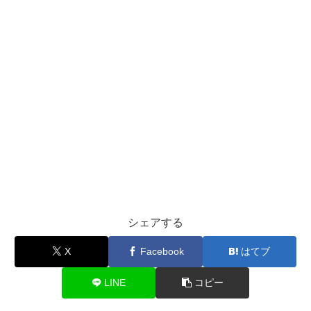
シェアする
X
Facebook
はてブ
LINE
コピー