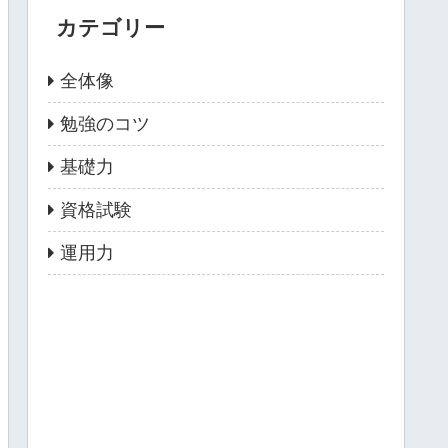
カテゴリー
全体像
勉強のコツ
基礎力
資格試験
運用力