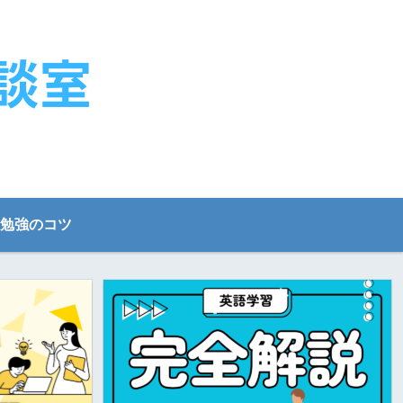
勉強のコツ