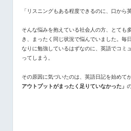
「リスニングもある程度できるのに、口から
そんな悩みを抱えている社会人の方、とても
き、まったく同じ状況で悩んでいました。毎
なりに勉強しているはずなのに、英語でコミ
ってしまう。
その原因に気づいたのは、英語日記を始めてか
アウトプットがまったく足りていなかった」