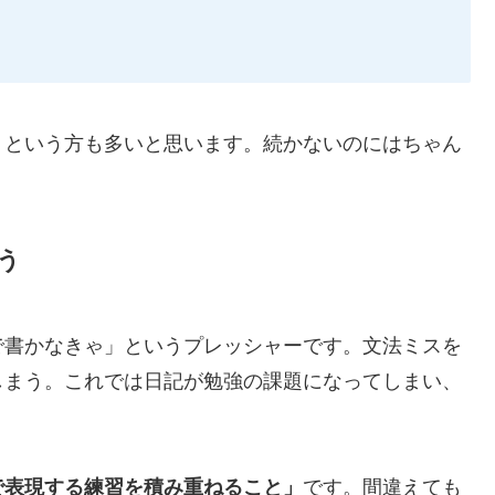
」という方も多いと思います。続かないのにはちゃん
う
で書かなきゃ」というプレッシャーです。文法ミスを
しまう。これでは日記が勉強の課題になってしまい、
で表現する練習を積み重ねること」
です。間違えても