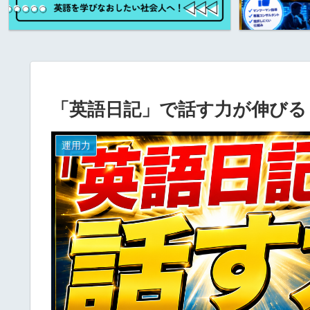
「英語日記」で話す力が伸びる
運用力