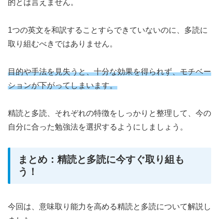
的とは言えません。
1つの英文を和訳することすらできていないのに、多読に
取り組むべきではありません。
目的や手法を見失うと、十分な効果を得られず、モチベー
ションが下がってしまいます。
精読と多読、それぞれの特徴をしっかりと整理して、今の
自分に合った勉強法を選択するようにしましょう。
まとめ：精読と多読に今すぐ取り組も
う！
今回は、意味取り能力を高める精読と多読について解説し