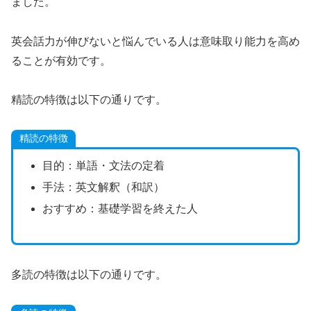
ました。
英会話力が伸びないと悩んでいる人は意味取り能力を高め
ることが有効です。
精読の特徴は以下の通りです。
精読の特徴
目的：単語・文法の定着
手法：英文解釈（和訳）
おすすめ：基礎学習を終えた人
多読の特徴は以下の通りです。