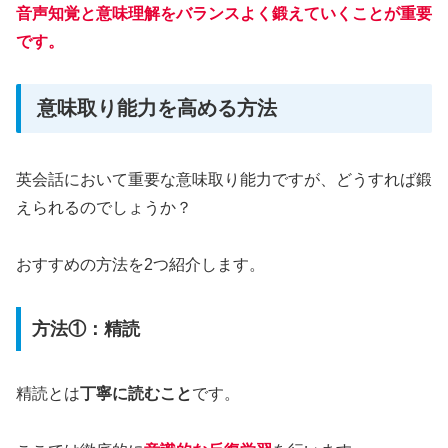
音声知覚と意味理解をバランスよく鍛えていくことが重要
です。
意味取り能力を高める方法
英会話において重要な意味取り能力ですが、どうすれば鍛
えられるのでしょうか？
おすすめの方法を2つ紹介します。
方法①：精読
精読とは
丁寧に読むこと
です。