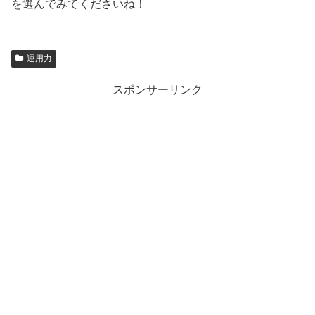
を選んでみてくださいね！
運用力
スポンサーリンク