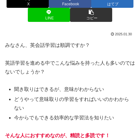
X
Facebook
はてブ
LINE
コピー
2025.01.30
みなさん、英会話学習は順調ですか？
英語学習を進める中でこんな悩みを持った人も多いのでは
ないでしょうか？
聞き取りはできるが、意味がわからない
どうやって意味取りの学習をすればいいのかわから
ない
今からでもできる効率的な学習法を知りたい
そんな人におすすめなのが、精読と多読です！