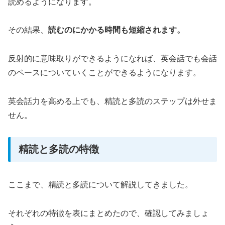
読めるようになります。
その結果、
読むのにかかる時間も短縮されます。
反射的に意味取りができるようになれば、英会話でも会話
のペースについていくことができるようになります。
英会話力を高める上でも、精読と多読のステップは外せま
せん。
精読と多読の特徴
ここまで、精読と多読について解説してきました。
それぞれの特徴を表にまとめたので、確認してみましょ