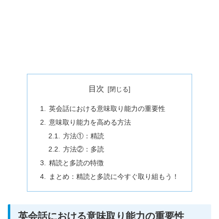
目次
英会話における意味取り能力の重要性
意味取り能力を高める方法
方法①：精読
方法②：多読
精読と多読の特徴
まとめ：精読と多読に今すぐ取り組もう！
英会話における意味取り能力の重要性