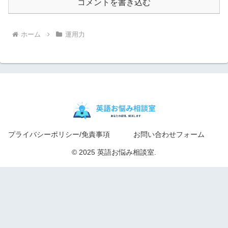
コメントを書き込む
ホーム
運用力
プライバシーポリシー/免責事項
お問い合わせフォーム
© 2025 英語お悩み相談室.