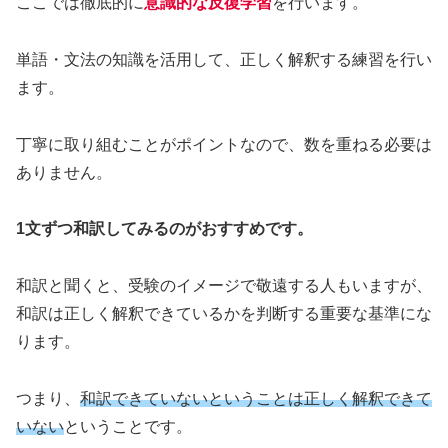
ここでは徹底的に
意識的な反復学習
を行います。
単語・文法の知識を活用して、正しく解釈する練習を行い
ます。
丁寧に取り組むことがポイントなので、数を重ねる必要は
ありません。
1文ずつ和訳してみるのがおすすめです。
和訳と聞くと、受験のイメージで敬遠する人もいますが、
和訳は正しく解釈できているかを判断する重要な基準にな
ります。
つまり、
和訳できていないということは正しく解釈できて
いない
ということです。