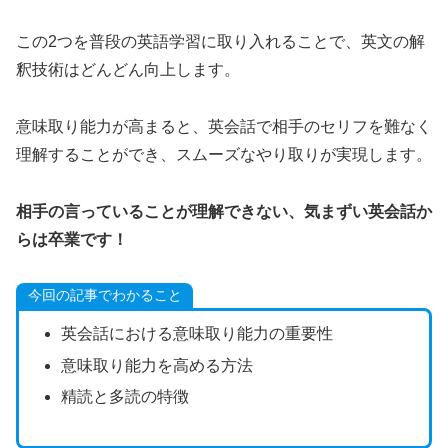
この2つを普段の英語学習に取り入れることで、英文の解
釈技術はどんどん向上します。
意味取り能力が高まると、英会話で相手のセリフを難なく
理解することができ、スムーズなやり取りが実現します。
相手の言っていることが理解できない、気まずい英会話か
らは卒業です！
今回の記事でわかること
英会話における意味取り能力の重要性
意味取り能力を高める方法
精読と多読の特徴