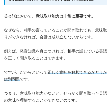
英会話において、
意味取り能力は非常に重要です。
なぜなら、相手の言っていることが聞き取れても、意味取
りができなければ、会話は成り立たないからです。
例えば、発音知識を身につければ、相手の話している英語
を正しく聞き取ることはできます。
ですが、だからといって
正しく意味を解釈できるかどうか
は別問題
です。
つまり、意味取り能力がないと、せっかく聞き取った英語
の意味を理解することができないのです。