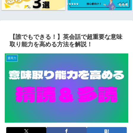
【誰でもできる！】英会話で超重要な意味
取り能力を高める方法を解説！
運用力