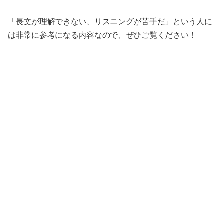
「長文が理解できない、リスニングが苦手だ」という人に
は非常に参考になる内容なので、ぜひご覧ください！