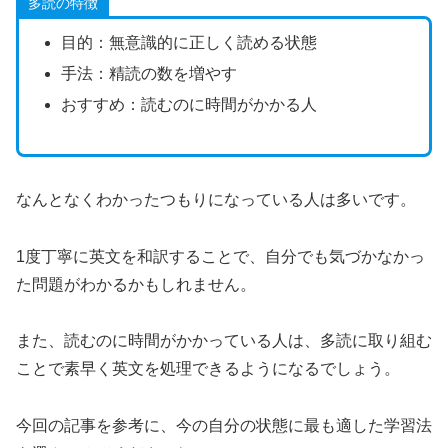
多読の特徴
目的：無意識的に正しく読める状態
手法：精読の数を増やす
おすすめ：読むのに時間がかかる人
なんとなくわかったつもりになっている人は多いです。
1度丁寧に英文を和訳することで、自分でも気づかなかっ
た問題がわかるかもしれません。
また、読むのに時間がかかっている人は、多読に取り組む
ことで素早く英文を処理できるようになるでしょう。
今回の記事を参考に、今の自分の状態に最も適した学習法