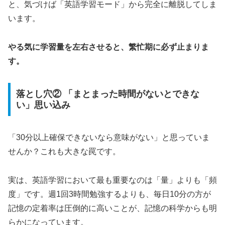
と、気づけば「英語学習モード」から完全に離脱してしま
います。
やる気に学習量を左右させると、繁忙期に必ず止まりま
す。
落とし穴② 「まとまった時間がないとできな
い」思い込み
「30分以上確保できないなら意味がない」と思っていま
せんか？これも大きな罠です。
実は、英語学習において最も重要なのは「量」よりも「頻
度」です。週1回3時間勉強するよりも、毎日10分の方が
記憶の定着率は圧倒的に高いことが、記憶の科学からも明
らかになっています。