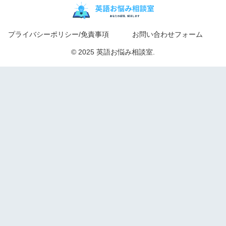
プライバシーポリシー/免責事項
お問い合わせフォーム
© 2025 英語お悩み相談室.