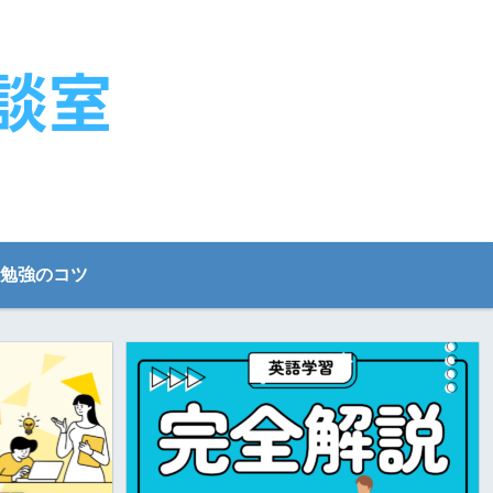
勉強のコツ