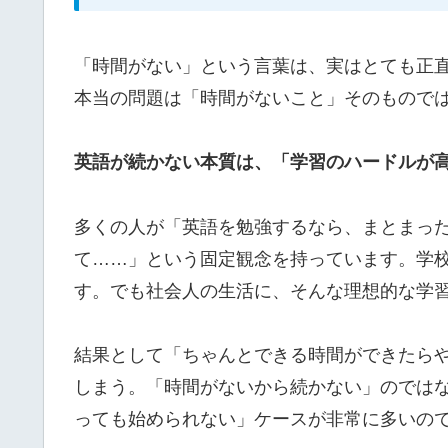
「時間がない」という言葉は、実はとても正
本当の問題は「時間がないこと」そのもので
英語が続かない本質は、「学習のハードルが
多くの人が「英語を勉強するなら、まとまっ
て……」という固定観念を持っています。学
す。でも社会人の生活に、そんな理想的な学
結果として「ちゃんとできる時間ができたら
しまう。「時間がないから続かない」のでは
っても始められない」ケースが非常に多いの