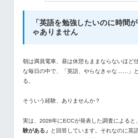
「英語を勉強したいのに時間
ゃありません
朝は満員電車、昼は休憩もままならないほど
な毎日の中で、「英語、やらなきゃな……」
る。
そういう経験、ありませんか？
実は、2026年にECCが発表した調査によると
験がある」
と回答しています。それなのに英