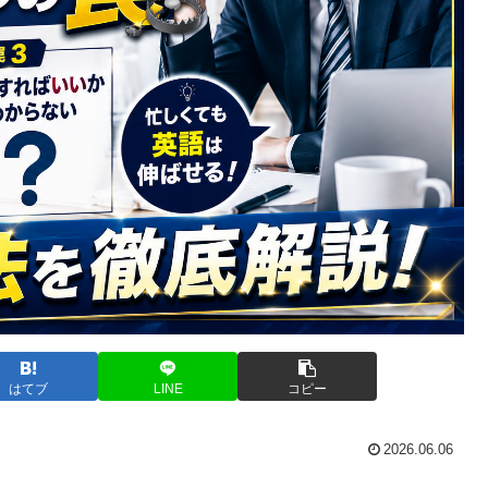
はてブ
LINE
コピー
2026.06.06