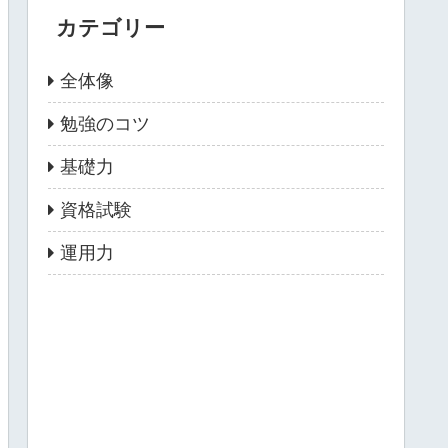
カテゴリー
全体像
勉強のコツ
基礎力
資格試験
運用力