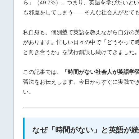
ら」（49.7%）。つまり、英語を学びたい
も邪魔をしてしまう——そんな社会人がとて
私自身も、個別塾で英語を教えながら自分の
があります。忙しい日々の中で「どうやって
と向き合うか」を試行錯誤し続けてきました
この記事では、
「時間がない社会人が英語学習
習法をお伝えします。今日からすぐに実践で
い。
なぜ「時間がない」と英語が続