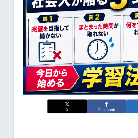
X
Facebook