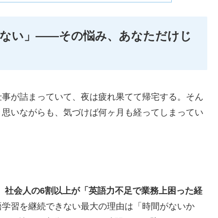
がない」——その悩み、あなただけじ
仕事が詰まっていて、夜は疲れ果てて帰宅する。そん
と思いながらも、気づけば何ヶ月も経ってしまってい
、
社会人の6割以上が「英語力不足で業務上困った経
語学習を継続できない最大の理由は「時間がないか