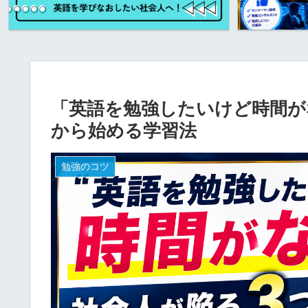
「英語を勉強したいけど時間が
から始める学習法
勉強のコツ