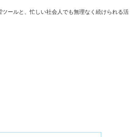
学習ツールと、忙しい社会人でも無理なく続けられる活