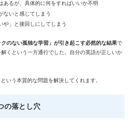
はあるが、具体的に何をすればいいか不明
がないと感じてしまう
いや」と後回しにしてしまう
ックのない孤独な学習」が引き起こす必然的な結果
で
を解くという一方通行でした。自分の英語が正しいか
」という本質的な問題を解決してくれます。
つの落とし穴