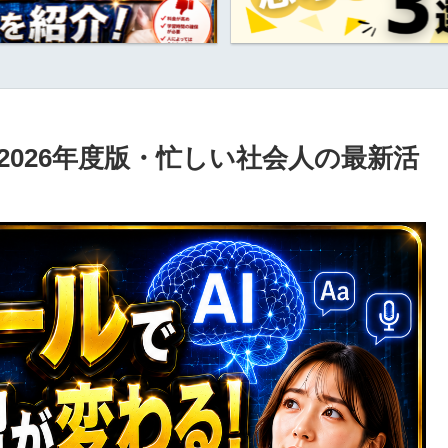
2026年度版・忙しい社会人の最新活