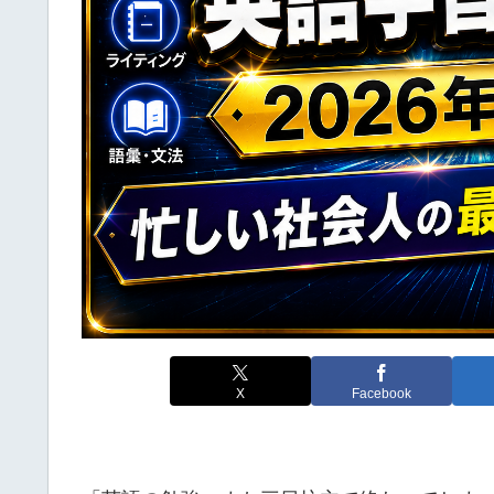
X
Facebook