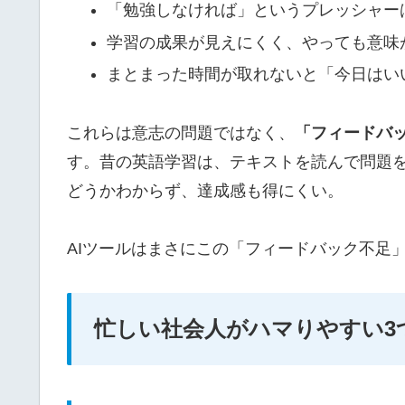
「勉強しなければ」というプレッシャー
学習の成果が見えにくく、やっても意味
まとまった時間が取れないと「今日はい
これらは意志の問題ではなく、
「フィードバ
す。昔の英語学習は、テキストを読んで問題
どうかわからず、達成感も得にくい。
AIツールはまさにこの「フィードバック不足
忙しい社会人がハマりやすい3