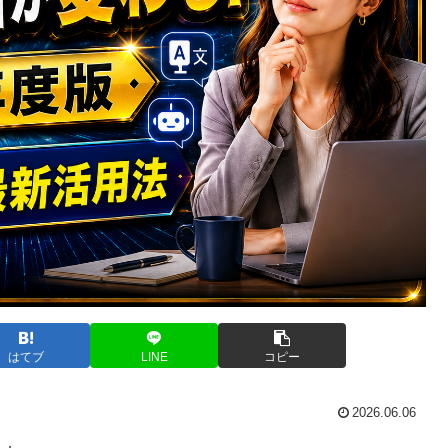
はてブ
LINE
コピー
2026.06.06