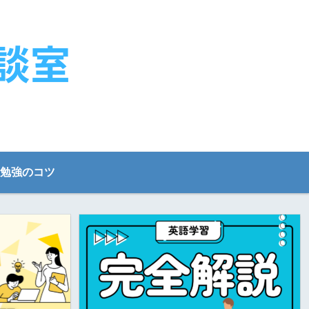
勉強のコツ