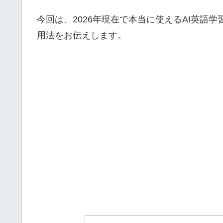
今回は、2026年現在で本当に使えるAI英語
用法をお伝えします。