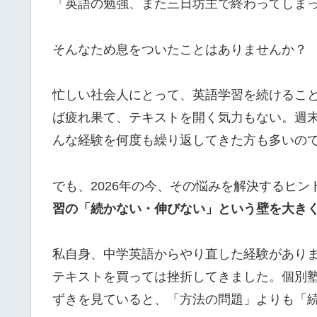
「英語の勉強、また三日坊主で終わってしま
そんなため息をついたことはありませんか？
忙しい社会人にとって、英語学習を続けるこ
ば疲れ果て、テキストを開く気力もない。週
んな経験を何度も繰り返してきた方も多いの
でも、2026年の今、その悩みを解決するヒ
習の「続かない・伸びない」という壁を大き
私自身、中学英語からやり直した経験があり
テキストを買っては挫折してきました。個別
ずきを見ていると、「方法の問題」よりも「