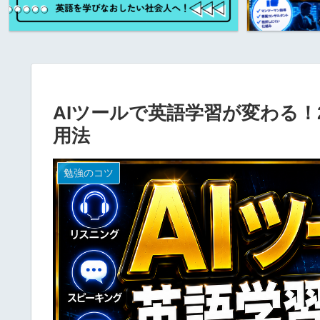
AIツールで英語学習が変わる！
用法
勉強のコツ