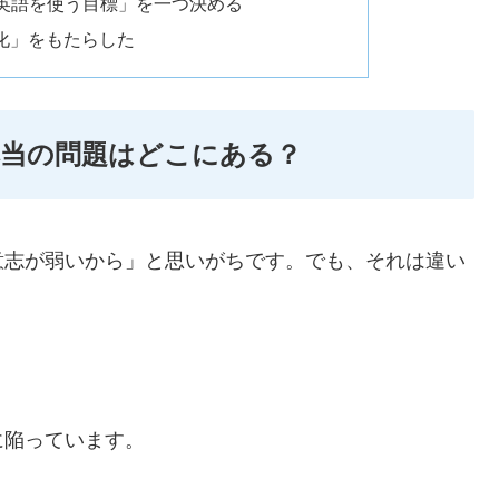
英語を使う目標」を一つ決める
化」をもたらした
本当の問題はどこにある？
意志が弱いから」と思いがちです。でも、それは違い
に陥っています。