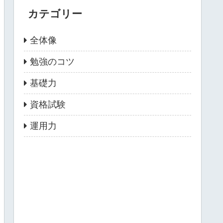
カテゴリー
全体像
勉強のコツ
基礎力
資格試験
運用力