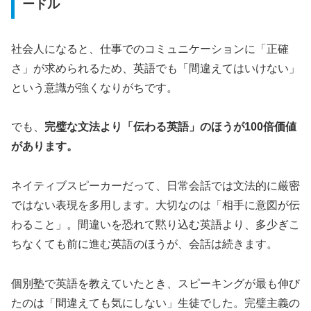
ードル
社会人になると、仕事でのコミュニケーションに「正確
さ」が求められるため、英語でも「間違えてはいけない」
という意識が強くなりがちです。
でも、
完璧な文法より「伝わる英語」のほうが100倍価値
があります。
ネイティブスピーカーだって、日常会話では文法的に厳密
ではない表現を多用します。大切なのは「相手に意図が伝
わること」。間違いを恐れて黙り込む英語より、多少ぎこ
ちなくても前に進む英語のほうが、会話は続きます。
個別塾で英語を教えていたとき、スピーキングが最も伸び
たのは「間違えても気にしない」生徒でした。完璧主義の