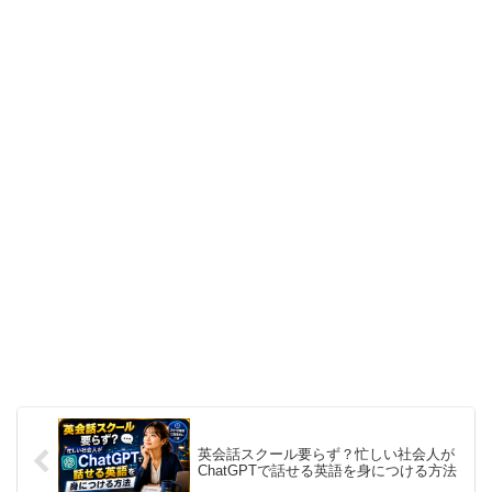
英会話スクール要らず？忙しい社会人が
ChatGPTで話せる英語を身につける方法