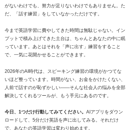
がないわけでも、努力が足りないわけでもありません。た
だ、「話す練習」をしていなかっただけです。
今まで英語学習に費やしてきた時間は無駄じゃない。イン
プットで積み上げてきた土台は、ちゃんとあなたの中に眠
っています。あとはそれを「声に出す」練習をすること
で、一気に花開かせることができます。
2026年のAI時代は、スピーキング練習の環境がかつてな
いほど整っています。時間がない、お金をかけたくない、
人前で話すのが恥ずかしい——そんな社会人の悩みを全部
解決してくれるツールが、もう手元にあるのです。
今日、1つだけ行動してみてください。
AIアプリをダウン
ロードして、5分だけ英語を声に出してみる。それだけ
で、あなたの英語学習は変わり始めます。