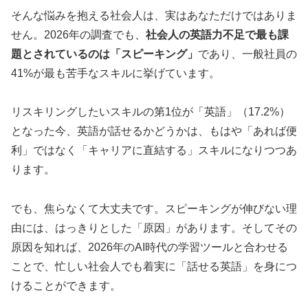
そんな悩みを抱える社会人は、実はあなただけではありま
せん。2026年の調査でも、
社会人の英語力不足で最も課
題とされているのは「スピーキング」
であり、一般社員の
41%が最も苦手なスキルに挙げています。
リスキリングしたいスキルの第1位が「英語」（17.2%）
となった今、英語が話せるかどうかは、もはや「あれば便
利」ではなく「キャリアに直結する」スキルになりつつあ
ります。
でも、焦らなくて大丈夫です。スピーキングが伸びない理
由には、はっきりとした「原因」があります。そしてその
原因を知れば、2026年のAI時代の学習ツールと合わせる
ことで、忙しい社会人でも着実に「話せる英語」を身につ
けることができます。