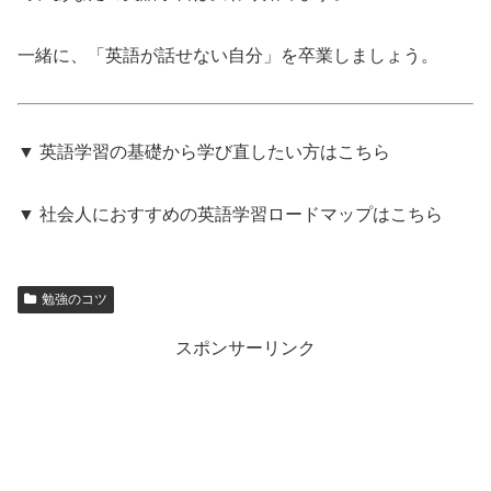
一緒に、「英語が話せない自分」を卒業しましょう。
▼ 英語学習の基礎から学び直したい方はこちら
▼ 社会人におすすめの英語学習ロードマップはこちら
勉強のコツ
スポンサーリンク