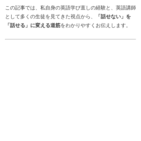
この記事では、私自身の英語学び直しの経験と、英語講師
として多くの生徒を見てきた視点から、
「話せない」を
「話せる」に変える道筋
をわかりやすくお伝えします。