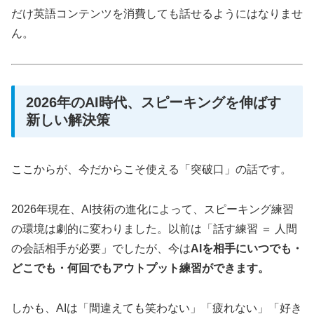
だけ英語コンテンツを消費しても話せるようにはなりませ
ん。
2026年のAI時代、スピーキングを伸ばす
新しい解決策
ここからが、今だからこそ使える「突破口」の話です。
2026年現在、AI技術の進化によって、スピーキング練習
の環境は劇的に変わりました。以前は「話す練習 ＝ 人間
の会話相手が必要」でしたが、今は
AIを相手にいつでも・
どこでも・何回でもアウトプット練習ができます。
しかも、AIは「間違えても笑わない」「疲れない」「好き