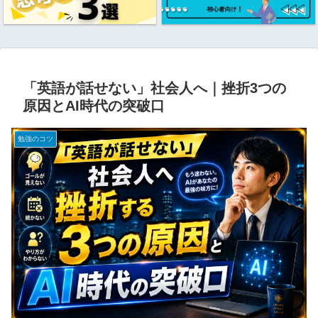
「英語が話せない」社会人へ｜挫折3つの
原因とAI時代の突破口
勉強のコツ