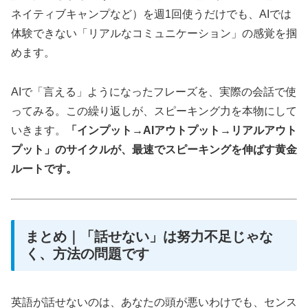
ネイティブキャンプなど）を週1回使うだけでも、AIでは
体験できない「リアルなコミュニケーション」の感覚を掴
めます。
AIで「言える」ようになったフレーズを、実際の会話で使
ってみる。この繰り返しが、スピーキング力を本物にして
いきます。
「インプット→AIアウトプット→リアルアウト
プット」のサイクルが、最速でスピーキングを伸ばす黄金
ルートです。
まとめ｜「話せない」は努力不足じゃな
く、方法の問題です
英語が話せないのは、あなたの頭が悪いわけでも、センス