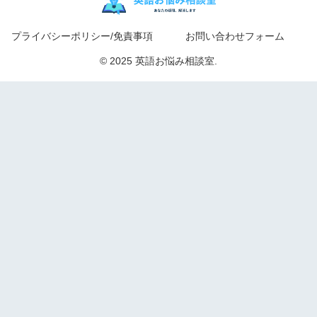
プライバシーポリシー/免責事項
お問い合わせフォーム
© 2025 英語お悩み相談室.