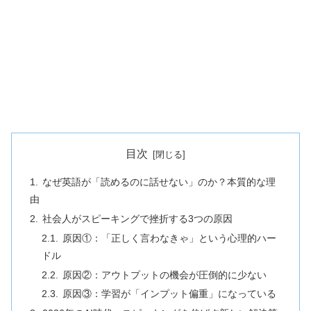
目次
なぜ英語が「読めるのに話せない」のか？本質的な理
由
社会人がスピーキングで挫折する3つの原因
原因①：「正しく言わなきゃ」という心理的ハー
ドル
原因②：アウトプットの機会が圧倒的に少ない
原因③：学習が「インプット偏重」になっている