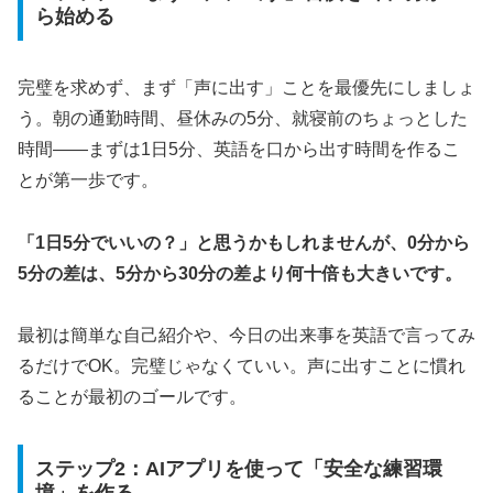
ら始める
完璧を求めず、まず「声に出す」ことを最優先にしましょ
う。朝の通勤時間、昼休みの5分、就寝前のちょっとした
時間——まずは1日5分、英語を口から出す時間を作るこ
とが第一歩です。
「1日5分でいいの？」と思うかもしれませんが、0分から
5分の差は、5分から30分の差より何十倍も大きいです。
最初は簡単な自己紹介や、今日の出来事を英語で言ってみ
るだけでOK。完璧じゃなくていい。声に出すことに慣れ
ることが最初のゴールです。
ステップ2：AIアプリを使って「安全な練習環
境」を作る