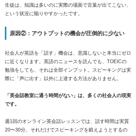
生徒は、知識は多いのに実際の場面で言葉が出てこない、
という状況に陥りやすかったです。
原因②：アウトプットの機会が圧倒的に少ない
社会人が英語を「話す」機会は、意識しないと本当にゼロ
に近くなります。英語のニュースを読んでも、TOEICの
勉強をしても、それは全部インプット。スピーキングは実
際に「声に出す」以外に上達する方法がありません。
「英会話教室に通う時間がない」は、多くの社会人の現実
です。
週1回のオンライン英会話レッスンでは、話す時間は実質
20〜30分。それだけでスピーキングを鍛えようとするの