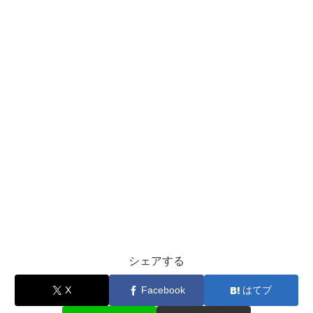
シェアする
X
Facebook
はてブ