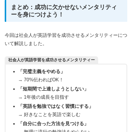
まとめ：成功に欠かせないメンタリティ
ーを身につけよう！
今回は社会人が英語学習を成功させるメンタリティーにつ
いて解説しました。
社会人が英語学習を成功させるメンタリティー
「完璧主義をやめる」
→
70%伝わればOK！
「短期間で上達しようとしない」
→
1年後の成長を目指す
「英語を勉強ではなく習慣にする」
→
好きなことを英語で楽しむ
「自分に合った方法を見つける」
→
無理に流行の勉強法をやらない