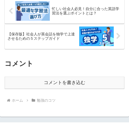
忙しい社会人必見！自分に合った英語学
習法を選ぶポイントとは？
【保存版】社会人が英会話を独学で上達
させるための５ステップガイド
コメント
コメントを書き込む
ホーム
勉強のコツ