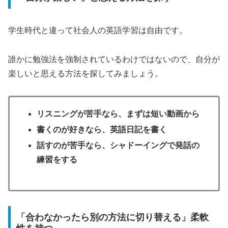
学生時代と違って社会人の英語学習は自由です。
誰かに勉強法を強制されているわけではないので、自分が
楽しいと思える方法を探してみましょう。
リスニングが苦手なら、まずは短い動画から
書くのが好きなら、英語日記を書く
話すのが苦手なら、シャドーイングで発話の
練習をする
「合わなかったら別の方法に切り替える」柔軟