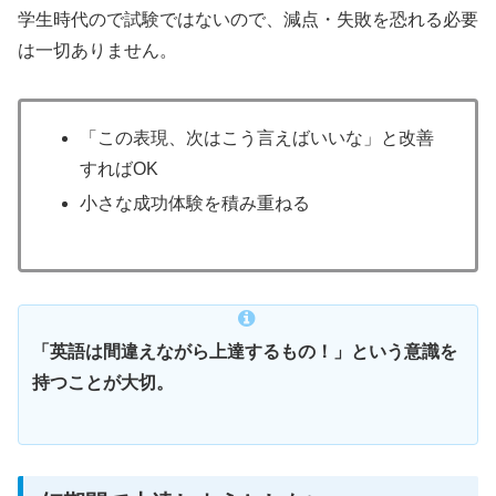
学生時代ので試験ではないので、減点・失敗を恐れる必要
は一切ありません。
「この表現、次はこう言えばいいな」と改善
すればOK
小さな成功体験を積み重ねる
「英語は間違えながら上達するもの！」という意識を
持つことが大切。