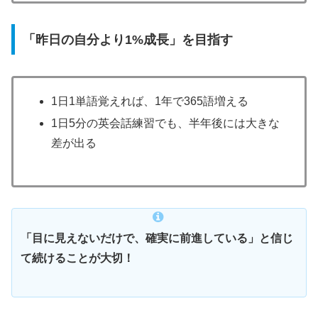
「昨日の自分より1%成長」を目指す
1日1単語覚えれば、1年で365語増える
1日5分の英会話練習でも、半年後には大きな
差が出る
「目に見えないだけで、確実に前進している」と信じ
て続けることが大切！