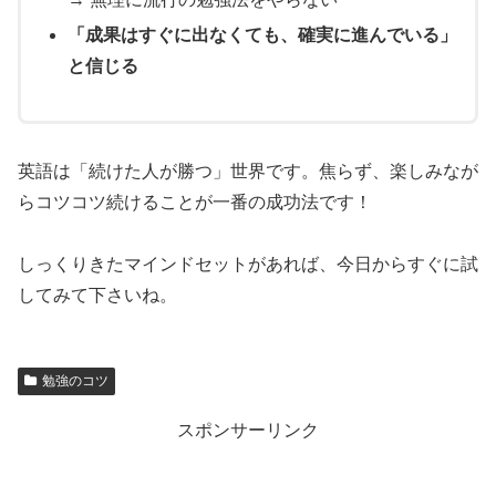
「成果はすぐに出なくても、確実に進んでいる」
と信じる
英語は「続けた人が勝つ」世界です。焦らず、楽しみなが
らコツコツ続けることが一番の成功法です！
しっくりきたマインドセットがあれば、今日からすぐに試
してみて下さいね。
勉強のコツ
スポンサーリンク