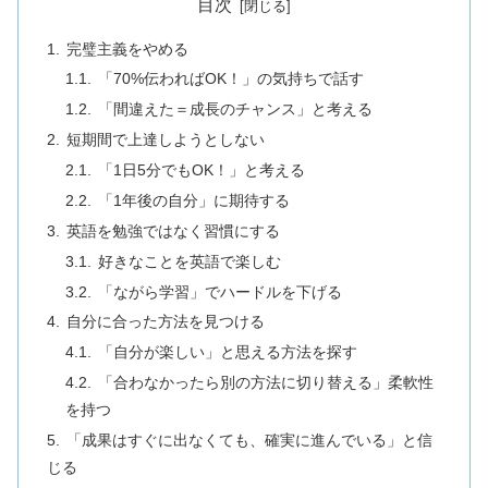
目次
完璧主義をやめる
「70%伝わればOK！」の気持ちで話す
「間違えた＝成長のチャンス」と考える
短期間で上達しようとしない
「1日5分でもOK！」と考える
「1年後の自分」に期待する
英語を勉強ではなく習慣にする
好きなことを英語で楽しむ
「ながら学習」でハードルを下げる
自分に合った方法を見つける
「自分が楽しい」と思える方法を探す
「合わなかったら別の方法に切り替える」柔軟性
を持つ
「成果はすぐに出なくても、確実に進んでいる」と信
じる