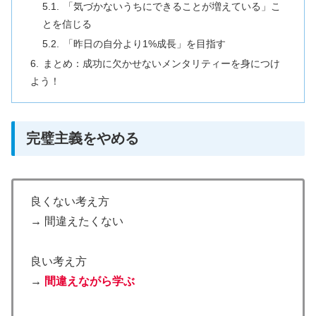
「気づかないうちにできることが増えている」こ
とを信じる
「昨日の自分より1%成長」を目指す
まとめ：成功に欠かせないメンタリティーを身につけ
よう！
完璧主義をやめる
良くない考え方
→
間違えたくない
良い考え方
→
間違えながら学ぶ