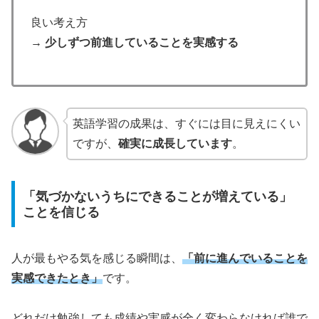
良い考え方
→ 少しずつ前進していることを実感する
英語学習の成果は、すぐには目に見えにくい
ですが、
確実に成長しています
。
「気づかないうちにできることが増えている」
ことを信じる
人が最もやる気を感じる瞬間は、
「前に進んでいることを
実感できたとき」
です。
どれだけ勉強しても成績や実感が全く変わらなければ誰で