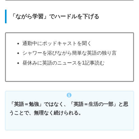
「ながら学習」でハードルを下げる
通勤中にポッドキャストを聞く
シャワーを浴びながら簡単な英語の独り言
昼休みに英語のニュースを1記事読む
「英語＝勉強」ではなく、「英語＝生活の一部」と思
うことで、無理なく続けられる。