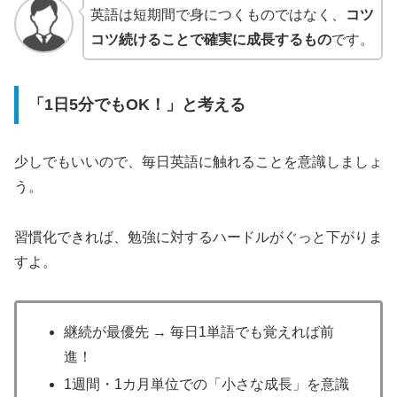
英語は短期間で身につくものではなく、
コツ
コツ続けることで確実に成長するもの
です。
「1日5分でもOK！」と考える
少しでもいいので、毎日英語に触れることを意識しましょ
う。
習慣化できれば、勉強に対するハードルがぐっと下がりま
すよ。
継続が最優先 → 毎日1単語でも覚えれば前
進！
1週間・1カ月単位での「小さな成長」を意識