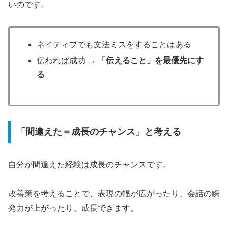
いのです。
ネイティブでも文法ミスをすることはある
伝われば成功 →
「伝えること」を最優先にす
る
「間違えた＝成長のチャンス」と考える
自分が間違えた経験は成長のチャンスです。
改善策を考えることで、表現の幅が広がったり、会話の瞬
発力が上がったり、成長できます。