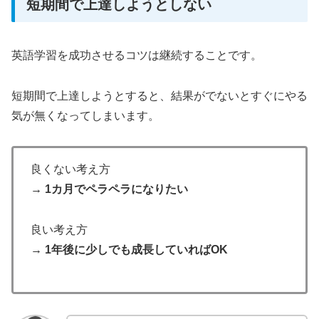
短期間で上達しようとしない
英語学習を成功させるコツは継続することです。
短期間で上達しようとすると、結果がでないとすぐにやる
気が無くなってしまいます。
良くない考え方
→ 1カ月でペラペラになりたい
良い考え方
→ 1年後に少しでも成長していればOK