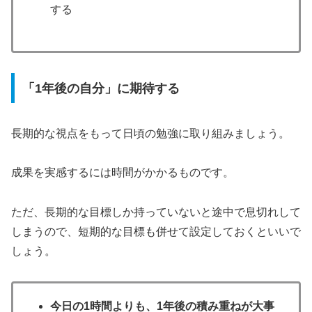
する
「1年後の自分」に期待する
長期的な視点をもって日頃の勉強に取り組みましょう。
成果を実感するには時間がかかるものです。
ただ、長期的な目標しか持っていないと途中で息切れして
しまうので、短期的な目標も併せて設定しておくといいで
しょう。
今日の1時間よりも、1年後の積み重ねが大事