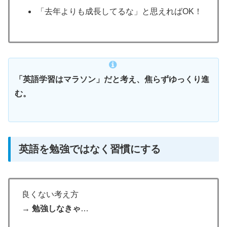
「去年よりも成長してるな」と思えればOK！
「英語学習はマラソン」だと考え、焦らずゆっくり進
む。
英語を勉強ではなく習慣にする
良くない考え方
→ 勉強しなきゃ
…