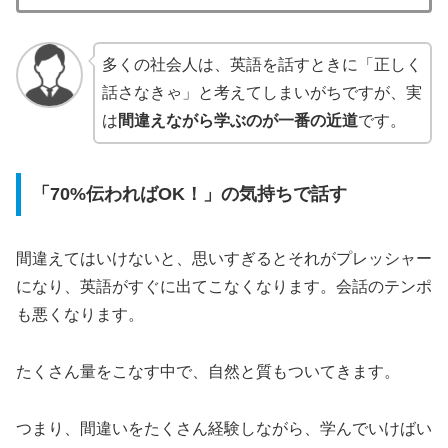
多くの社会人は、英語を話すときに「正しく
話さなきゃ」と考えてしまいがちですが、実
は
間違えながら学ぶのが一番の近道
です。
「70%伝わればOK！」の気持ちで話す
間違えてはいけないと、思いすぎるとそれがプレッシャー
になり、英語がすぐに出てこなくなります。会話のテンポ
も悪くなります。
たくさん量をこなす中で、自然と質もついてきます。
つまり、間違いをたくさん経験しながら、学んでいけばい