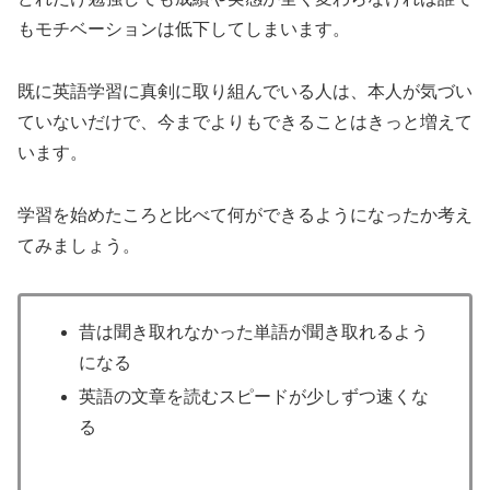
もモチベーションは低下してしまいます。
既に英語学習に真剣に取り組んでいる人は、本人が気づい
ていないだけで、今までよりもできることはきっと増えて
います。
学習を始めたころと比べて何ができるようになったか考え
てみましょう。
昔は聞き取れなかった単語が聞き取れるよう
になる
英語の文章を読むスピードが少しずつ速くな
る