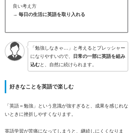
良い考え方
→ 毎日の生活に英語を取り入れる
「勉強しなきゃ…」と考えるとプレッシャー
になりやすいので、
日常の一部に英語を組み
込む
と、自然に続けられます。
好きなことを英語で楽しむ
「英語＝勉強」という意識が強すぎると、成果を感じれな
いときに挫折しやすくなります。
英語学習が苦痛になってしまうと、継続しにくくなりま