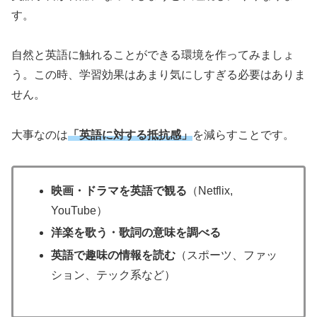
す。
自然と英語に触れることができる環境を作ってみましょ
う。この時、学習効果はあまり気にしすぎる必要はありま
せん。
大事なのは
「英語に対する抵抗感」
を減らすことです。
映画・ドラマを英語で観る
（Netflix,
YouTube）
洋楽を歌う・歌詞の意味を調べる
英語で趣味の情報を読む
（スポーツ、ファッ
ション、テック系など）