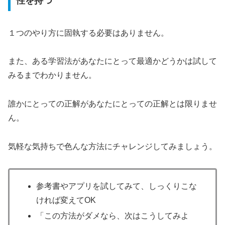
性を持つ
１つのやり方に固執する必要はありません。
また、ある学習法があなたにとって最適かどうかは試して
みるまでわかりません。
誰かにとっての正解があなたにとっての正解とは限りませ
ん。
気軽な気持ちで色んな方法にチャレンジしてみましょう。
参考書やアプリを試してみて、しっくりこな
ければ変えてOK
「この方法がダメなら、次はこうしてみよ