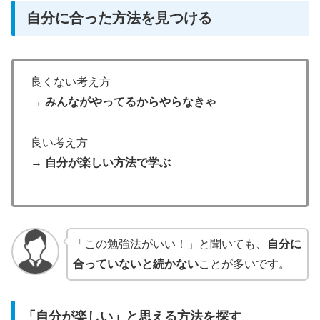
自分に合った方法を見つける
良くない考え方
→ みんながやってるからやらなきゃ
良い考え方
→ 自分が楽しい方法で学ぶ
「この勉強法がいい！」と聞いても、
自分に
合っていないと続かない
ことが多いです。
「自分が楽しい」と思える方法を探す