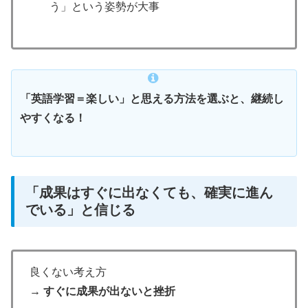
う」という姿勢が大事
「英語学習＝楽しい」と思える方法を選ぶと、継続し
やすくなる！
「成果はすぐに出なくても、確実に進ん
でいる」と信じる
良くない考え方
→ すぐに成果が出ないと挫折