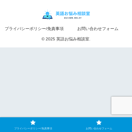
プライバシーポリシー/免責事項
お問い合わせフォーム
© 2025 英語お悩み相談室.
プライバシーポリシー/免責事項
お問い合わせフォーム