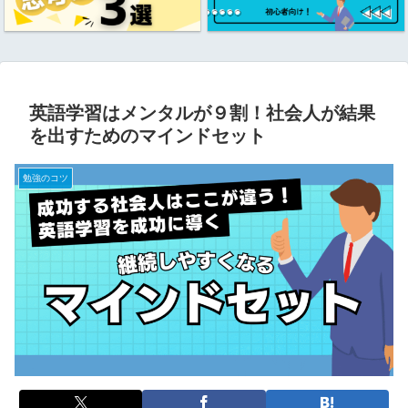
英語学習はメンタルが９割！社会人が結果
を出すためのマインドセット
勉強のコツ