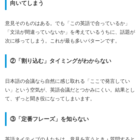
向いてしまう
意見そのものはある。でも「この英語で合っているか」
「文法が間違っていないか」を考えているうちに、話題が
次に移ってしまう。これが最も多いパターンです。
②「割り込む」タイミングがわからない
日本語の会議なら自然に感じ取れる「ここで発言してい
い」という空気が、英語会議だとつかみにくい。結果とし
て、ずっと聞き役になってしまいます。
③「定番フレーズ」を知らない
英語ネイティブの人たちは、意見を言うとき・質問すると