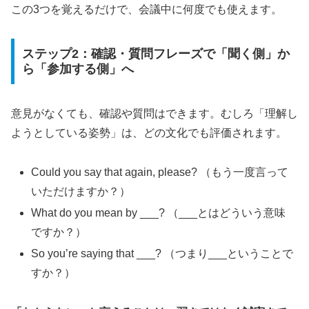
この3つを覚えるだけで、会議中に何度でも使えます。
ステップ2：確認・質問フレーズで「聞く側」か
ら「参加する側」へ
意見がなくても、確認や質問はできます。むしろ「理解し
ようとしている姿勢」は、どの文化でも評価されます。
Could you say that again, please? （もう一度言って
いただけますか？）
What do you mean by ___? （___とはどういう意味
ですか？）
So you’re saying that ___? （つまり___ということで
すか？）