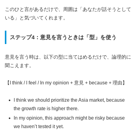
このひと言があるだけで、周囲は「あなたが話そうとして
いる」と気づいてくれます。
ステップ4：意見を言うときは「型」を使う
意見を言う時は、以下の型に当てはめるだけで、論理的に
聞こえます。
【I think / I feel / In my opinion + 意見 + because + 理由】
I think we should prioritize the Asia market, because
the growth rate is higher there.
In my opinion, this approach might be risky because
we haven’t tested it yet.