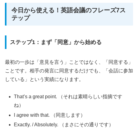
今日から使える！英語会議のフレーズ7ス
テップ
ステップ1：まず「同意」から始める
最初の一歩は「意見を言う」ことではなく、「同意する」
ことです。相手の発言に同意するだけでも、「会話に参加
している」という実績になります。
That’s a great point. （それは素晴らしい指摘です
ね）
I agree with that. （同意します）
Exactly. / Absolutely. （まさにその通りです）