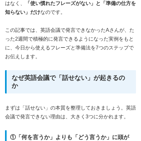
はなく、
「使い慣れたフレーズがない」と「準備の仕方を
知らない」だけ
なのです。
この記事では、英語会議で発言できなかったAさんが、た
った2週間で積極的に発言できるようになった実例をもと
に、今日から使えるフレーズと準備法を7つのステップで
お伝えします。
なぜ英語会議で「話せない」が起きるの
か
まずは「話せない」の本質を整理しておきましょう。英語
会議で発言できない理由は、大きく3つに分かれます。
①「何を言うか」よりも「どう言うか」に頭が