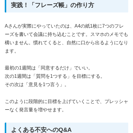
実践！「フレーズ帳」の作り方
Aさんが実際にやっていたのは、A4の紙1枚に7つのフレ
ーズを書いて会議に持ち込むことです。スマホのメモでも
構いません。慣れてくると、自然に口から出るようになり
ます。
最初の1週間は「同意するだけ」でいい。
次の1週間は「質問を1つする」を目標にする。
その次は「意見を1つ言う」。
このように段階的に目標を上げていくことで、プレッシャ
ーなく発言量を増やせます。
よくある不安へのQ&A