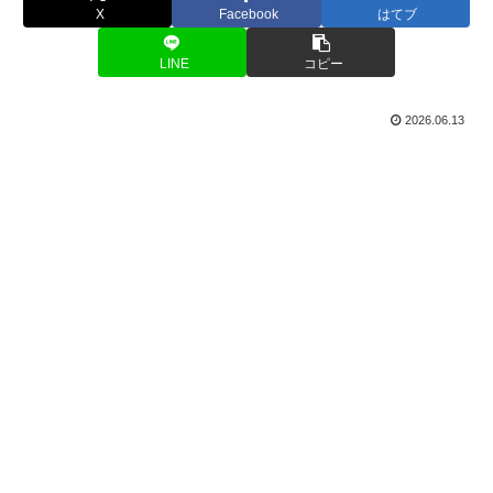
X
Facebook
はてブ
LINE
コピー
2026.06.13