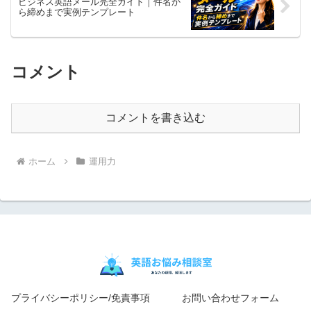
ビジネス英語メール完全ガイド｜件名か
ら締めまで実例テンプレート
コメント
コメントを書き込む
ホーム
運用力
プライバシーポリシー/免責事項
お問い合わせフォーム