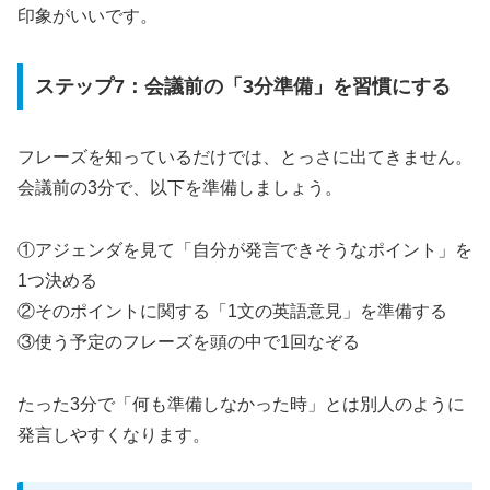
印象がいいです。
ステップ7：会議前の「3分準備」を習慣にする
フレーズを知っているだけでは、とっさに出てきません。
会議前の3分で、以下を準備しましょう。
①アジェンダを見て「自分が発言できそうなポイント」を
1つ決める
②そのポイントに関する「1文の英語意見」を準備する
③使う予定のフレーズを頭の中で1回なぞる
たった3分で「何も準備しなかった時」とは別人のように
発言しやすくなります。