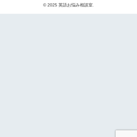
© 2025 英語お悩み相談室.