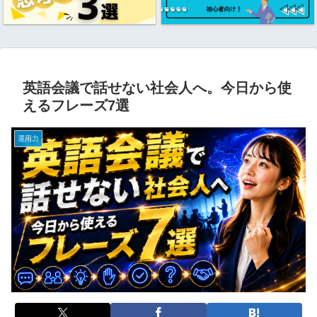
英語会議で話せない社会人へ。今日から使
えるフレーズ7選
運用力