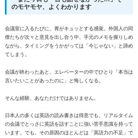
のモヤモヤ、よくわかります
会議室に入るたびに、胃がキュッとする感覚。外国人の同
僚たちが次々と意見を出し合う中、手元のメモを握りしめ
ながら、タイミングをうかがっては「今じゃない」と諦め
てしまう。
会議が終わったあと、エレベーターの中でひとり「本当は
言いたいことがあったのに」と悔しくなる。
そんな経験、あなただけではありません。
日本人の多くは英語の読み書きは得意でも、リアルタイム
の会議でとっさに英語を話すことに強い苦手意識を持って
います。でも、その原因のほとんどは「英語力の不足」で