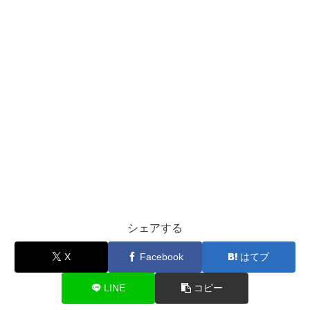
シェアする
X
Facebook
はてブ
LINE
コピー