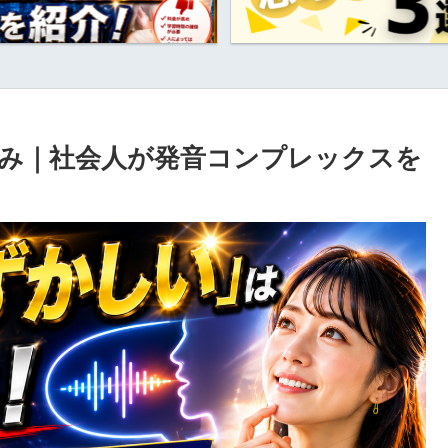
み｜社会人が発音コンプレックスを