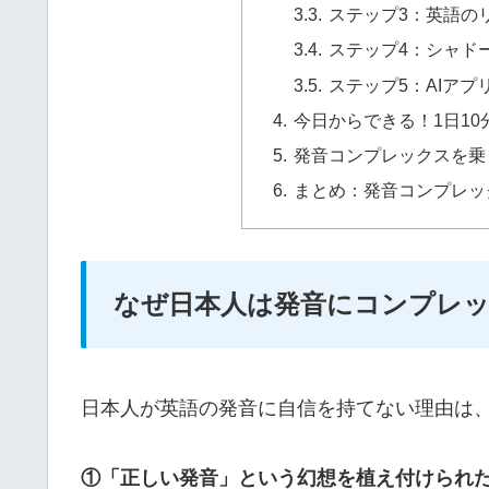
ステップ3：英語の
ステップ4：シャド
ステップ5：AIア
今日からできる！1日1
発音コンプレックスを乗
まとめ：発音コンプレッ
なぜ日本人は発音にコンプレ
日本人が英語の発音に自信を持てない理由は、
①「正しい発音」という幻想を植え付けられ