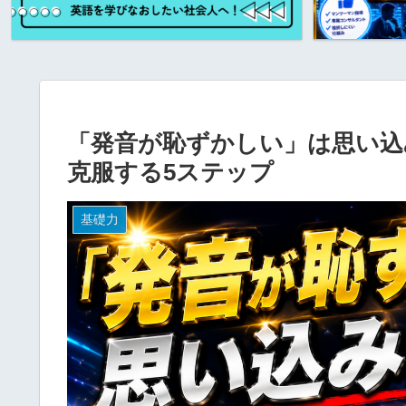
「発音が恥ずかしい」は思い込
克服する5ステップ
基礎力