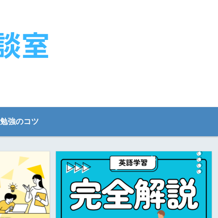
勉強のコツ