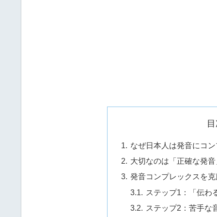
目
なぜ日本人は発音にコン
大切なのは「正確な発音
発音コンプレックスを克
ステップ1：「伝わ
ステップ2：苦手な