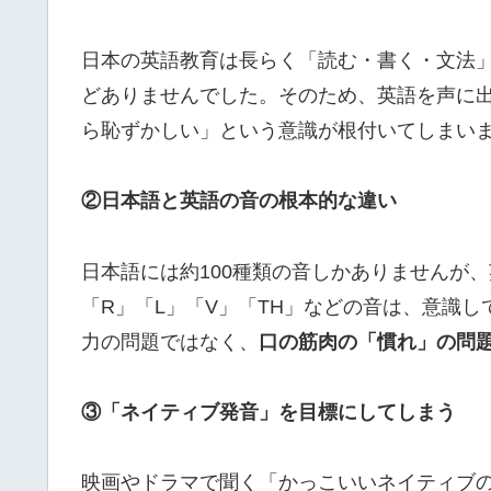
日本の英語教育は長らく「読む・書く・文法
どありませんでした。そのため、英語を声に
ら恥ずかしい」という意識が根付いてしまい
②日本語と英語の音の根本的な違い
日本語には約100種類の音しかありませんが
「R」「L」「V」「TH」などの音は、意識
力の問題ではなく、
口の筋肉の「慣れ」の問
③「ネイティブ発音」を目標にしてしまう
映画やドラマで聞く「かっこいいネイティブ