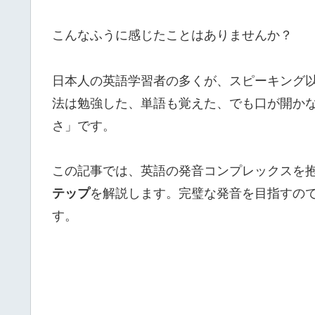
こんなふうに感じたことはありませんか？
日本人の英語学習者の多くが、スピーキング
法は勉強した、単語も覚えた、でも口が開か
さ」です。
この記事では、英語の発音コンプレックスを
テップ
を解説します。完璧な発音を目指すの
す。