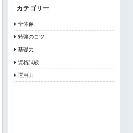
カテゴリー
全体像
勉強のコツ
基礎力
資格試験
運用力